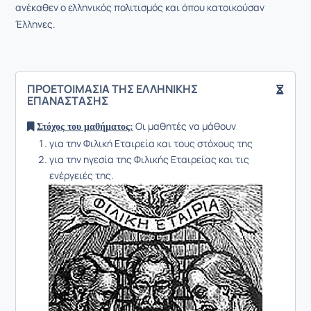
ανέκαθεν ο ελληνικός πολιτισμός και όπου κατοικούσαν
Έλληνες.
ΠΡΟΕΤΟΙΜΑΣΙΑ ΤΗΣ ΕΛΛΗΝΙΚΗΣ
ΕΠΑΝΑΣΤΑΣΗΣ
Οι μαθητές να μάθουν
Στόχος του μαθήματος:
για την Φιλική Εταιρεία και τους στόχους της
για την ηγεσία της Φιλικής Εταιρείας και τις
ενέργειές της.