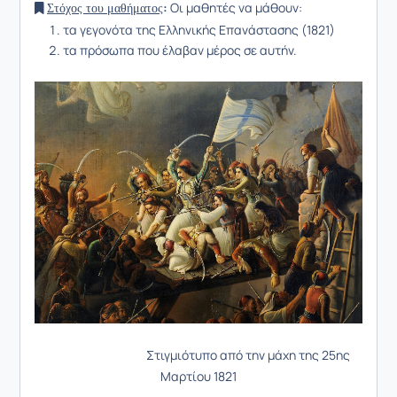
:
Οι μαθητές να μάθουν:
Στόχος του μαθήματος
τα γεγονότα της Ελληνικής Επανάστασης (1821)
τα πρόσωπα που έλαβαν μέρος σε αυτήν.
Στιγμιότυπο από την μάχη της 25ης
Μαρτίου 1821