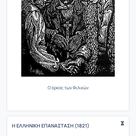
Ο όρκος των Φιλικών
Η ΕΛΛΗΝΙΚΗ ΕΠΑΝΑΣΤΑΣΗ (1821)