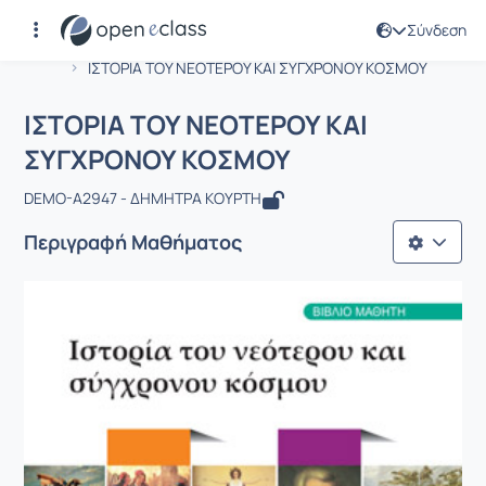
Σύνδεση
Μάθημα : ΙΣΤΟΡΙΑ ΤΟΥ ΝΕΟΤΕΡΟΥ ΚΑ
Αρχική Σελίδα
ΙΣΤΟΡΙΑ ΤΟΥ ΝΕΟΤΕΡΟΥ ΚΑΙ ΣΥΓΧΡΟΝΟΥ ΚΟΣΜΟΥ
ΙΣΤΟΡΙΑ ΤΟΥ ΝΕΟΤΕΡΟΥ ΚΑΙ
ΣΥΓΧΡΟΝΟΥ ΚΟΣΜΟΥ
DEMO-A2947 - ΔΗΜΗΤΡΑ ΚΟΥΡΤΗ
Περιγραφή Μαθήματος