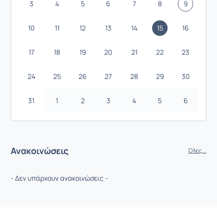
3
4
5
6
7
8
9
10
11
12
13
14
15
16
17
18
19
20
21
22
23
24
25
26
27
28
29
30
31
1
2
3
4
5
6
Ανακοινώσεις
Όλες...
- Δεν υπάρχουν ανακοινώσεις -