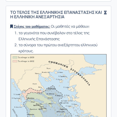
ΤΟ ΤΕΛΟΣ ΤΗΣ ΕΛΛΗΝΙΚΗΣ ΕΠΑΝΑΣΤΑΣΗΣ ΚΑΙ
Η ΕΛΛΗΝΙΚΗ ΑΝΕΞΑΡΤΗΣΙΑ
Οι μαθητές να μάθουν:
Στόχος του μαθήματος:
τα γεγονότα που συνέβαλαν στο τέλος της
Ελληνικής Επανάστασης
τα σύνορα του πρώτου ανεξάρτητου ελληνικού
κράτους.