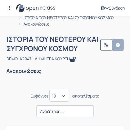
Σύνδεση
Μάθημα : ΙΣΤΟΡΙΑ ΤΟΥ ΝΕΟΤΕΡΟΥ ΚΑ
Αρχική Σελίδα
ΙΣΤΟΡΙΑ ΤΟΥ ΝΕΟΤΕΡΟΥ ΚΑΙ ΣΥΓΧΡΟΝΟΥ ΚΟΣΜΟΥ
Ανακοινώσεις
ΙΣΤΟΡΙΑ ΤΟΥ ΝΕΟΤΕΡΟΥ ΚΑΙ
ΣΥΓΧΡΟΝΟΥ ΚΟΣΜΟΥ
DEMO-A2947 - ΔΗΜΗΤΡΑ ΚΟΥΡΤΗ
Ανακοινώσεις
Εμφάνισε
αποτελέσματα