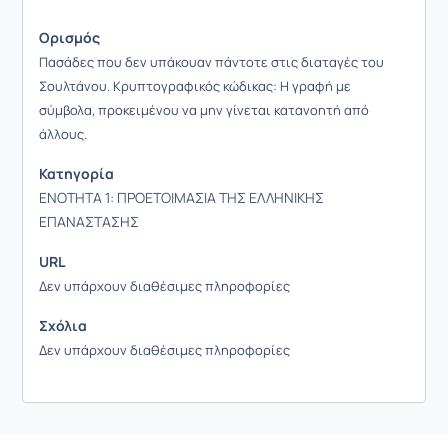
Ορισμός
Πασάδες που δεν υπάκουαν πάντοτε στις διαταγές του
Σουλτάνου. Κρυπτογραφικός κώδικας: Η γραφή με
σύμβολα, προκειμένου να μην γίνεται κατανοητή από
άλλους.
Κατηγορία
ΕΝΟΤΗΤΑ 1: ΠΡΟΕΤΟΙΜΑΣΙΑ ΤΗΣ ΕΛΛΗΝΙΚΗΣ
ΕΠΑΝΑΣΤΑΣΗΣ
URL
Δεν υπάρχουν διαθέσιμες πληροφορίες
Σχόλια
Δεν υπάρχουν διαθέσιμες πληροφορίες