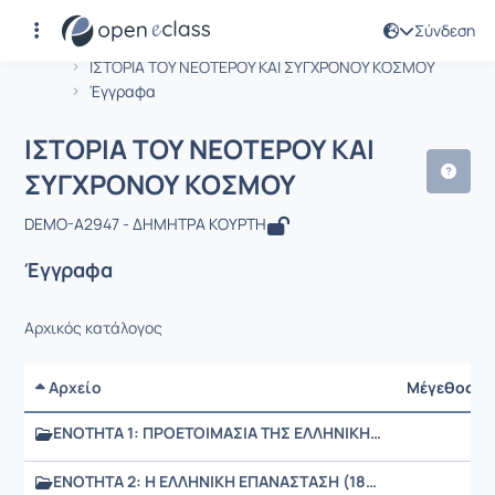
Σύνδεση
Μάθημα : ΙΣΤΟΡΙΑ ΤΟΥ ΝΕΟΤΕΡΟΥ ΚΑ
Αρχική Σελίδα
ΙΣΤΟΡΙΑ ΤΟΥ ΝΕΟΤΕΡΟΥ ΚΑΙ ΣΥΓΧΡΟΝΟΥ ΚΟΣΜΟΥ
Έγγραφα
ΙΣΤΟΡΙΑ ΤΟΥ ΝΕΟΤΕΡΟΥ ΚΑΙ
ΣΥΓΧΡΟΝΟΥ ΚΟΣΜΟΥ
DEMO-A2947 - ΔΗΜΗΤΡΑ ΚΟΥΡΤΗ
Έγγραφα
Αρχικός κατάλογος
Αρχείο
Μέγεθος
ΕΝΟΤΗΤΑ 1: ΠΡΟΕΤΟΙΜΑΣΙΑ ΤΗΣ ΕΛΛΗΝΙΚΗΣ ΕΠΑΝΑΣΤΑΣΗΣ
ΕΝΟΤΗΤΑ 2: Η ΕΛΛΗΝΙΚΗ ΕΠΑΝΑΣΤΑΣΗ (1821)