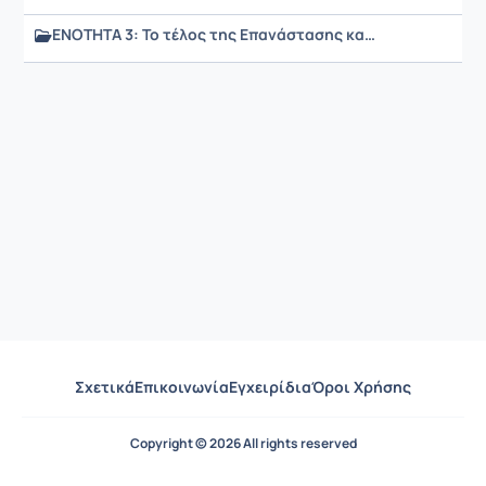
ΕΝΟΤΗΤΑ 3: Το τέλος της Επανάστασης και η ελληνική ανεξαρτησία.
Σχετικά
Επικοινωνία
Εγχειρίδια
Όροι Χρήσης
Copyright © 2026 All rights reserved