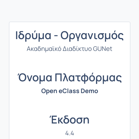
Ιδρύμα - Οργανισμός
Ακαδημαϊκό Διαδίκτυο GUNet
Όνομα Πλατφόρμας
Open eClass Demo
Έκδοση
4.4