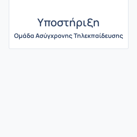
Υποστήριξη
Ομάδα Ασύγχρονης Τηλεκπαίδευσης