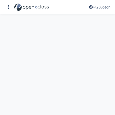
Σύνδεση