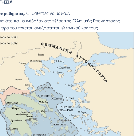
ΤΗΣΙΑ
Οι μαθητές να μάθουν:
ου μαθήματος:
γονότα που συνέβαλαν στο τέλος της Ελληνικής Επανάστασης
νορα του πρώτου ανεξάρτητου ελληνικού κράτους.