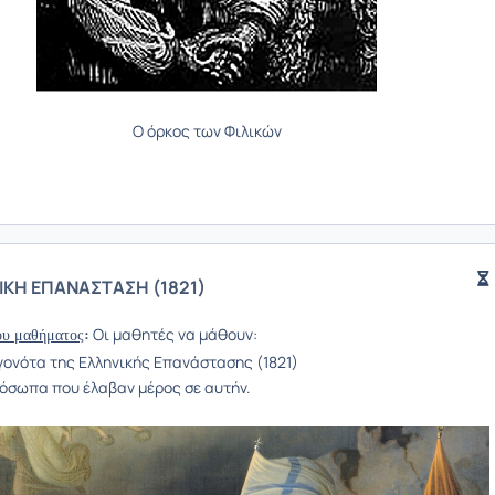
Ο όρκος των Φιλικών
ΙΚΗ ΕΠΑΝΑΣΤΑΣΗ (1821)
:
Οι μαθητές να μάθουν:
ου μαθήματος
γονότα της Ελληνικής Επανάστασης (1821)
όσωπα που έλαβαν μέρος σε αυτήν.