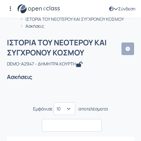
Σύνδεση
Μάθημα : ΙΣΤΟΡΙΑ ΤΟΥ ΝΕΟΤΕΡΟΥ ΚΑ
Αρχική Σελίδα
ΙΣΤΟΡΙΑ ΤΟΥ ΝΕΟΤΕΡΟΥ ΚΑΙ ΣΥΓΧΡΟΝΟΥ ΚΟΣΜΟΥ
Ασκήσεις
ΙΣΤΟΡΙΑ ΤΟΥ ΝΕΟΤΕΡΟΥ ΚΑΙ
ΣΥΓΧΡΟΝΟΥ ΚΟΣΜΟΥ
DEMO-A2947 - ΔΗΜΗΤΡΑ ΚΟΥΡΤΗ
Ασκήσεις
Εμφάνισε
αποτελέσματα