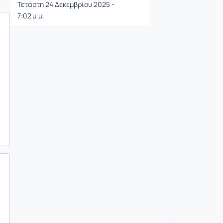
Τετάρτη 24 Δεκεμβρίου 2025 -
7:02 μ.μ.