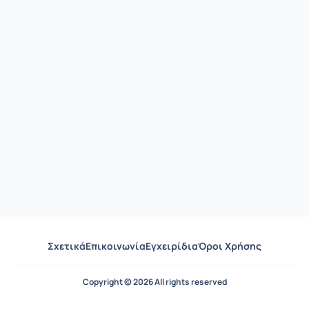
Σχετικά
Επικοινωνία
Εγχειρίδια
Όροι Χρήσης
Copyright © 2026 All rights reserved