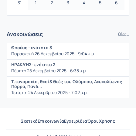
31
1
2
3
4
5
6
Ανακοινώσεις
Όλες...
Θησέας - ενότητα 3
Παρασκευή 26 Δεκεμβρίου 2025 - 9:04 μ.μ.
ΗΡΑΚΛΉΣ- ενότητα 2
Πέμπτη 25 Δεκεμβρίου 2025 - 6:38 μ.μ.
Τιτανομαχία, θεοί& θεές του Ολύμπου, Δευκαλίωνας
Πύρρα, Πανδ...
Τετάρτη 24 Δεκεμβρίου 2025 - 7:02 μ.μ.
Σχετικά
Επικοινωνία
Εγχειρίδια
Όροι Χρήσης