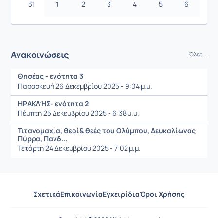
31
1
2
3
4
5
6
Ανακοινώσεις
Όλες...
Θησέας - ενότητα 3
Παρασκευή 26 Δεκεμβρίου 2025 - 9:04 μ.μ.
ΗΡΑΚΛΉΣ- ενότητα 2
Πέμπτη 25 Δεκεμβρίου 2025 - 6:38 μ.μ.
Τιτανομαχία, θεοί& θεές του Ολύμπου, Δευκαλίωνας
Πύρρα, Πανδ...
Τετάρτη 24 Δεκεμβρίου 2025 - 7:02 μ.μ.
Σχετικά
Επικοινωνία
Εγχειρίδια
Όροι Χρήσης