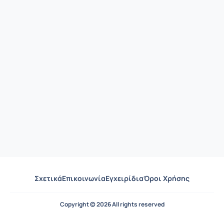
Σχετικά
Επικοινωνία
Εγχειρίδια
Όροι Χρήσης
Copyright © 2026 All rights reserved