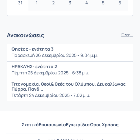
31
1
2
3
4
5
6
Ανακοινώσεις
Όλες...
Θησέας - ενότητα 3
Παρασκευή 26 Δεκεμβρίου 2025 - 9:04 μ.μ.
ΗΡΑΚΛΉΣ- ενότητα 2
Πέμπτη 25 Δεκεμβρίου 2025 - 6:38 μ.μ.
Τιτανομαχία, θεοί& θεές του Ολύμπου, Δευκαλίωνας
Πύρρα, Πανδ...
Τετάρτη 24 Δεκεμβρίου 2025 - 7:02 μ.μ.
Σχετικά
Επικοινωνία
Εγχειρίδια
Όροι Χρήσης