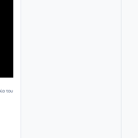
ρία του