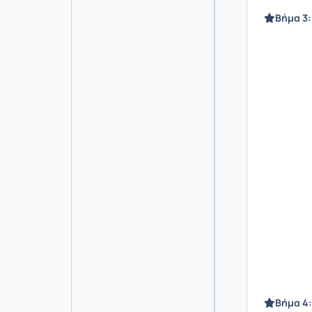
Βήμα 3
Βήμα 4: