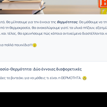
τό, θα μίλησουμε για την έννοια της
θερμότητας
. Θα μάθουμε να τη
πό τη θερμοκρασία, θα ανακαλύψουμε γιατί τα υλικά πήζουν, εξατμί
 και τέλος, θα ερευνήσουμε πώς κάποια αντικείμενα διαστέλλονται 
.
ια πολλά παιχνίδια!!!
ασία-Θερμότητα: Δύο έννοιες διαφορετικές
Δες το βιντεάκι για να μάθεις τι είναι η ΘΕΡΜΟΤΗΤΑ.