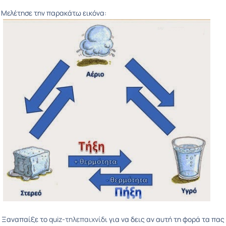
:
Μελέτησε την παρακάτω εικόνα:
Ξαναπαίξε το
quiz-τηλεπαιχνίδι
για να δεις αν αυτή τη φορά τα πας