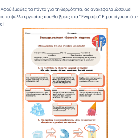
Αφού έμαθες τα πάντα για τη θερμότητα, ας ανακεφαλαιώσουμε!
 το φύλλο εργασίας που θα βρεις στα "Έγγραφα". Είμαι σίγουρη ότι
ς!