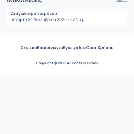
Διαγώνισμα τριμήνου
Τετάρτη 24 Δεκεμβρίου 2025 - 3:14 μ.μ.
Σχετικά
Επικοινωνία
Εγχειρίδια
Όροι Χρήσης
Copyright © 2026 All rights reserved