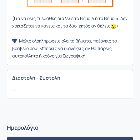
(Για να δεις τι έμαθες διάλεξε το Βήμα 4 ή το Βήμα 5. Δεν
χρειάζεται να κάνεις και τα δύο, εκτός αν θέλεις
)
Μόλις ολοκληρώσεις όλα τα βήματα, παίρνεις το
βραβείο σου! Μπορείς να διαλέξεις αν θα πάρεις
αυτοκόλλητο ή χρόνο για ζωγραφική!
Διαστολή - Συστολή
...
Ημερολόγιο