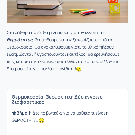
Στο μάθημα αυτό, θα μίλησουμε για την έννοια της
θερμότητας
. Θα μάθουμε να την ξεχωρίζουμε από τη
θερμοκρασία, θα ανακαλύψουμε γιατί τα υλικά πήζουν,
εξατμίζονται ή υγροποιούνται και τέλος, θα ερευνήσουμε
πώς κάποια αντικείμενα διαστέλλονται και συστέλλονται.
Ετοιμαστείτε για πολλά παιχνίδια!!!
Θερμοκρασία-Θερμότητα: Δύο έννοιες
διαφορετικές
Βήμα 1:
Δες το βιντεάκι για να μάθεις τι είναι η
ΘΕΡΜΟΤΗΤΑ.