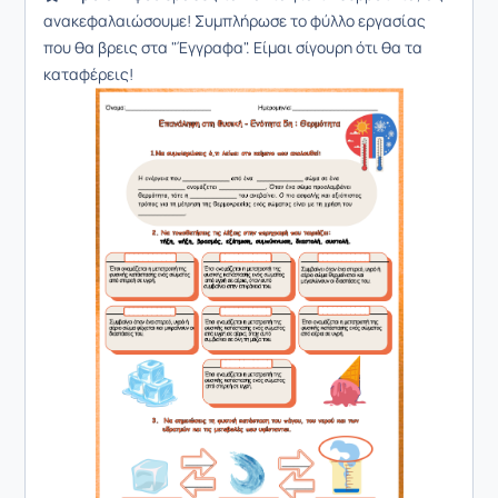
ανακεφαλαιώσουμε! Συμπλήρωσε το φύλλο εργασίας
που θα βρεις στα "Έγγραφα". Είμαι σίγουρη ότι θα τα
καταφέρεις!