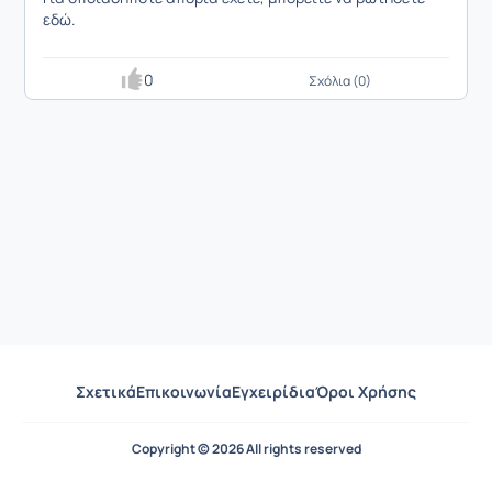
εδώ.
0
Σχόλια (0)
Σχετικά
Επικοινωνία
Εγχειρίδια
Όροι Χρήσης
Copyright © 2026 All rights reserved