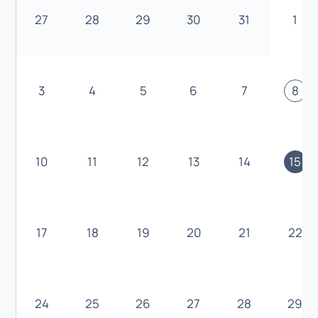
27
28
29
30
31
1
3
4
5
6
7
8
10
11
12
13
14
15
17
18
19
20
21
22
24
25
26
27
28
29