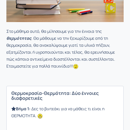
Στο μάθημα αυτό, θα μίλησουμε για την έννοια της
θερμότητας
. Θα μάθουμε να την ξεχωρίζουμε από τη
θερμοκρασία, θα ανακαλύψουμε γιατί τα υλικά πήζουν,
εξατμίζονται ή υγροποιούνται και τέλος, θα ερευνήσουμε
πώς κάποια αντικείμενα διαστέλλονται και συστέλλονται.
Ετοιμαστείτε για πολλά παιχνίδια!!!
Θερμοκρασία-Θερμότητα: Δύο έννοιες
διαφορετικές
Βήμα 1:
Δες το βιντεάκι για να μάθεις τι είναι η
ΘΕΡΜΟΤΗΤΑ.