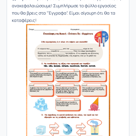
ανακεφαλαιώσουμε! Συμπλήρωσε το φύλλο εργασίας
που θα βρεις στα "Έγγραφα". Είμαι σίγουρη ότι θα τα
καταφέρεις!