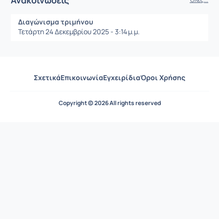
Διαγώνισμα τριμήνου
Τετάρτη 24 Δεκεμβρίου 2025 - 3:14 μ.μ.
Σχετικά
Επικοινωνία
Εγχειρίδια
Όροι Χρήσης
Copyright © 2026 All rights reserved