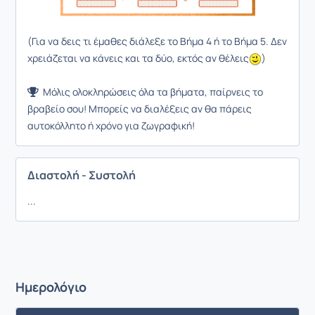
(Για να δεις τι έμαθες διάλεξε το Βήμα 4 ή το Βήμα 5. Δεν
χρειάζεται να κάνεις και τα δύο, εκτός αν θέλεις
)
Μόλις ολοκληρώσεις όλα τα βήματα, παίρνεις το
βραβείο σου! Μπορείς να διαλέξεις αν θα πάρεις
αυτοκόλλητο ή χρόνο για ζωγραφική!
Διαστολή - Συστολή
...
Ημερολόγιο