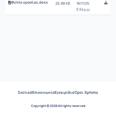
Φύλλο ερασίας.docx
26.88 KB
18/11/25,
5:54 μ.μ.
Σχετικά
Επικοινωνία
Εγχειρίδια
Όροι Χρήσης
Copyright © 2026 All rights reserved