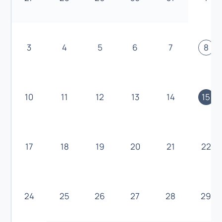
3
4
5
6
7
8
10
11
12
13
14
15
17
18
19
20
21
22
24
25
26
27
28
29