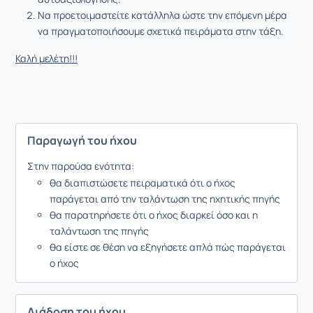
Να προετοιμαστείτε κατάλληλα ώστε την επόμενη μέρα
να πραγματοποιήσουμε σχετικά πειράματα στην τάξη.
Καλή μελέτη!!!
Παραγωγή του ήχου
Στην παρούσα ενότητα:
θα διαπιστώσετε πειραματικά ότι ο ήχος
παράγεται από την ταλάντωση της ηχητικής πηγής
θα παρατηρήσετε ότι ο ήχος διαρκεί όσο και η
ταλάντωση της πηγής
θα είστε σε θέση να εξηγήσετε απλά πώς παράγεται
ο ήχος
Διάδοση του ήχου