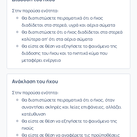
Στην παρούσα ενότητα:
θα διαπιστώσετε πειραματικά ότι ο ήχος
διαδίδεται στα στερεά, υγρά και αέρια σώματα
θα διαπιστώσετε ότι ο ήχος διαδίδεται στα στερεά
καλύτερα απ' ότι στα αέρια σώματα
θα είστε σε θέση να εξηγήσετε το φαινόμενο της
διάδοσης του ήχου και το ηχητικό κύμα που
μεταφέρει ενέργεια
Ανάκλαση του ήχου
Στην παρούσα ενότητα:
θα διαπιστώσετε πειραματικά ότι ο ήχος, όταν
συναντήσει σκληρές και λείες επιφάνειες, αλλάζει
κατέυθυνση
θα είστε σε θέση να εξηγήσετε το φαινόμενο της
ηχούς
θα είστε σε θέση να αναφέρετε τις προϋποθέσεις