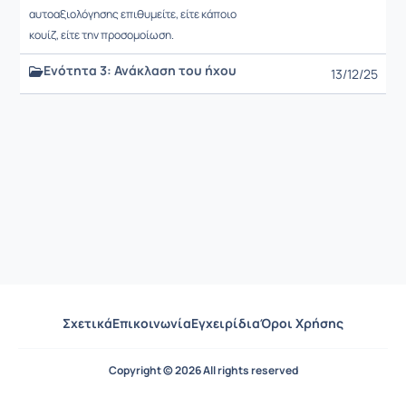
αυτοαξιολόγησης επιθυμείτε, είτε κάποιο
κουίζ, είτε την προσομοίωση.
Ενότητα 3: Ανάκλαση του ήχου
13/12/25
Σχετικά
Επικοινωνία
Εγχειρίδια
Όροι Χρήσης
Copyright © 2026 All rights reserved