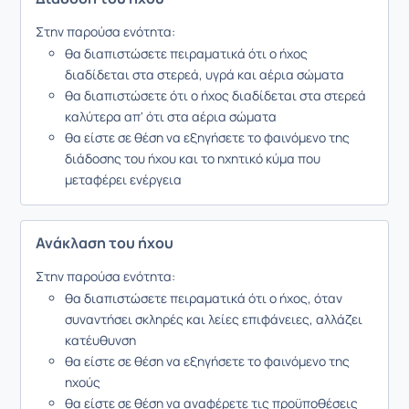
Στην παρούσα ενότητα:
θα διαπιστώσετε πειραματικά ότι ο ήχος
διαδίδεται στα στερεά, υγρά και αέρια σώματα
θα διαπιστώσετε ότι ο ήχος διαδίδεται στα στερεά
καλύτερα απ' ότι στα αέρια σώματα
θα είστε σε θέση να εξηγήσετε το φαινόμενο της
διάδοσης του ήχου και το ηχητικό κύμα που
μεταφέρει ενέργεια
Ανάκλαση του ήχου
Στην παρούσα ενότητα:
θα διαπιστώσετε πειραματικά ότι ο ήχος, όταν
συναντήσει σκληρές και λείες επιφάνειες, αλλάζει
κατέυθυνση
θα είστε σε θέση να εξηγήσετε το φαινόμενο της
ηχούς
θα είστε σε θέση να αναφέρετε τις προϋποθέσεις