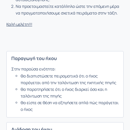
Να προετοιμαστείτε κατάλληλα ώστε την επόμενη μέρα
να πραγματοποιήσουμε σχετικά πειράματα στην τάξη.
Καλή μελέτη!!!
Παραγωγή του ήχου
Στην παρούσα ενότητα:
θα διαπιστώσετε πειραματικά ότι ο ήχος
παράγεται από την ταλάντωση της ηχητικής πηγής
θα παρατηρήσετε ότι ο ήχος διαρκεί όσο και η
ταλάντωση της πηγής
θα είστε σε θέση να εξηγήσετε απλά πώς παράγεται
ο ήχος
Διάδοση του ήχου