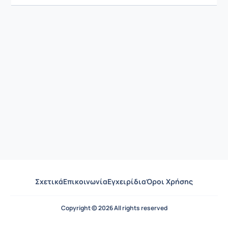
Σχετικά
Επικοινωνία
Εγχειρίδια
Όροι Χρήσης
Copyright © 2026 All rights reserved