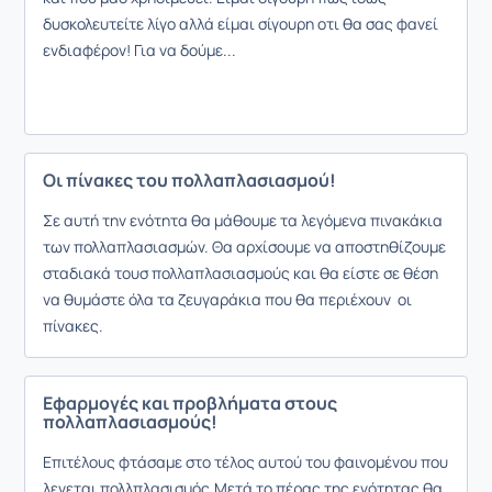
δυσκολευτείτε λίγο αλλά είμαι σίγουρη οτι θα σας φανεί
ενδιαφέρον! Για να δούμε...
Οι πίνακες του πολλαπλασιασμού!
Σε αυτή την ενότητα θα μάθουμε τα λεγόμενα πινακάκια
των πολλαπλασιασμών. Θα αρχίσουμε να αποστηθίζουμε
σταδιακά τουσ πολλαπλασιασμούς και θα είστε σε θέση
να θυμάστε όλα τα ζευγαράκια που θα περιέχουν οι
πίνακες.
Εφαρμογές και προβλήματα στους
πολλαπλασιασμούς!
Επιτέλους φτάσαμε στο τέλος αυτού του φαινομένου που
λεγεται πολλπλασισμός.Μετά το πέρας της ενότητας θα