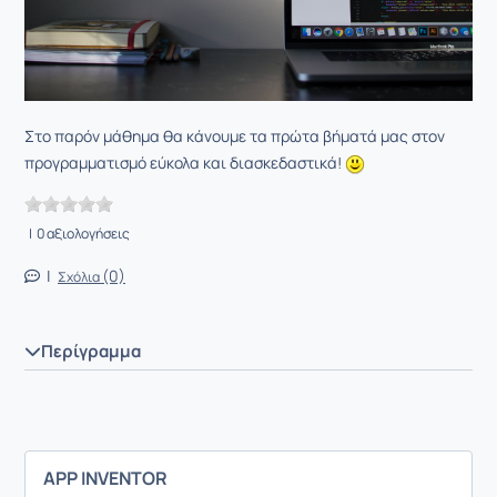
Στο παρόν μάθημα θα κάνουμε τα πρώτα βήματά μας στον
προγραμματισμό εύκολα και διασκεδαστικά!
| 0 αξιολογήσεις
|
(0)
Σχόλια
Περίγραμμα
APP INVENTOR