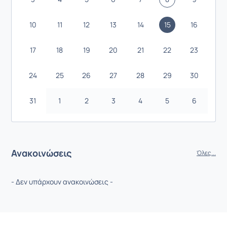
10
11
12
13
14
15
16
17
18
19
20
21
22
23
24
25
26
27
28
29
30
31
1
2
3
4
5
6
Ανακοινώσεις
Όλες...
- Δεν υπάρχουν ανακοινώσεις -