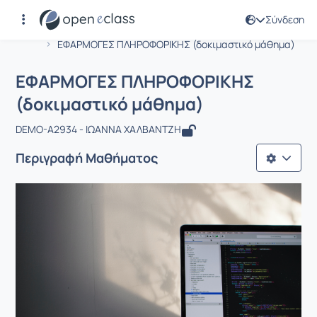
Σύνδεση
Μάθημα : ΕΦΑΡΜΟΓΕΣ ΠΛΗΡΟΦΟΡΙΚΗΣ
Αρχική Σελίδα
ΕΦΑΡΜΟΓΕΣ ΠΛΗΡΟΦΟΡΙΚΗΣ (δοκιμαστικό μάθημα)
ΕΦΑΡΜΟΓΕΣ ΠΛΗΡΟΦΟΡΙΚΗΣ
(δοκιμαστικό μάθημα)
DEMO-A2934 - ΙΩΑΝΝΑ ΧΑΛΒΑΝΤΖΗ
Περιγραφή Μαθήματος