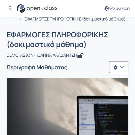
Σύνδεση
Μάθημα : ΕΦΑΡΜΟΓΕΣ ΠΛΗΡΟΦΟΡΙΚΗΣ
Αρχική Σελίδα
ΕΦΑΡΜΟΓΕΣ ΠΛΗΡΟΦΟΡΙΚΗΣ (δοκιμαστικό μάθημα)
ΕΦΑΡΜΟΓΕΣ ΠΛΗΡΟΦΟΡΙΚΗΣ
(δοκιμαστικό μάθημα)
DEMO-A2934 - ΙΩΑΝΝΑ ΧΑΛΒΑΝΤΖΗ
Περιγραφή Μαθήματος