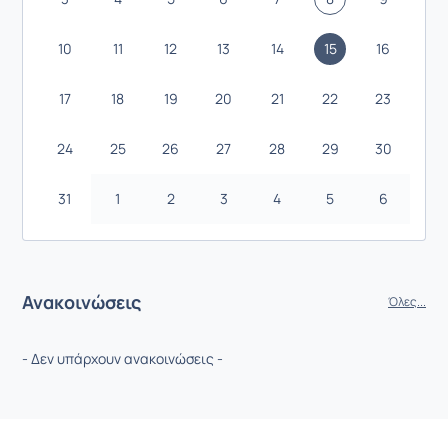
10
11
12
13
14
15
16
17
18
19
20
21
22
23
24
25
26
27
28
29
30
31
1
2
3
4
5
6
Ανακοινώσεις
Όλες...
- Δεν υπάρχουν ανακοινώσεις -