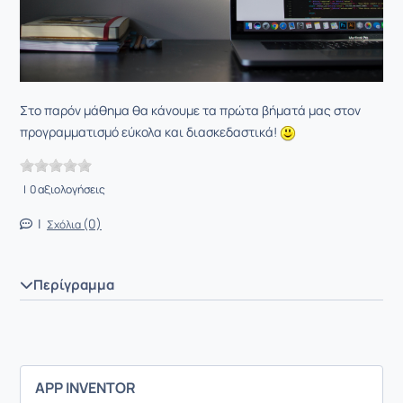
Στο παρόν μάθημα θα κάνουμε τα πρώτα βήματά μας στον
προγραμματισμό εύκολα και διασκεδαστικά!
| 0 αξιολογήσεις
|
(0)
Σχόλια
Περίγραμμα
APP INVENTOR