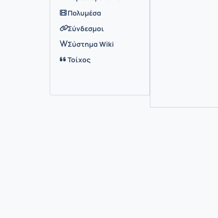
Πολυμέσα
Σύνδεσμοι
Σύστημα Wiki
Τοίχος