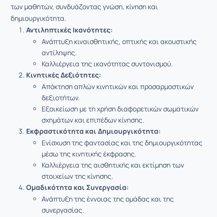
των μαθητών, συνδυάζοντας γνώση, κίνηση και
δημιουργικότητα.
Αντιληπτικές Ικανότητες:
Ανάπτυξη κιναισθητικής, οπτικής και ακουστικής
αντίληψης.
Καλλιέργεια της ικανότητας συντονισμού.
Κινητικές Δεξιότητες:
Απόκτηση απλών κινητικών και προσαρμοστικών
δεξιοτήτων.
Εξοικείωση με τη χρήση διαφορετικών σωματικών
σχημάτων και επιπέδων κίνησης.
Εκφραστικότητα και Δημιουργικότητα:
Ενίσχυση της φαντασίας και της δημιουργικότητας
μέσω της κινητικής έκφρασης.
Καλλιέργεια της αισθητικής και εκτίμηση των
στοιχείων της κίνησης.
Ομαδικότητα και Συνεργασία:
Ανάπτυξη της έννοιας της ομάδας και της
συνεργασίας.