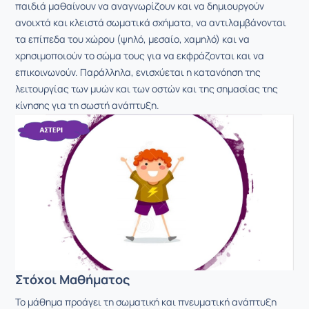
παιδιά μαθαίνουν να αναγνωρίζουν και να δημιουργούν
ανοιχτά και κλειστά σωματικά σχήματα, να αντιλαμβάνονται
τα επίπεδα του χώρου (ψηλό, μεσαίο, χαμηλό) και να
χρησιμοποιούν το σώμα τους για να εκφράζονται και να
επικοινωνούν. Παράλληλα, ενισχύεται η κατανόηση της
λειτουργίας των μυών και των οστών και της σημασίας της
κίνησης για τη σωστή ανάπτυξη.
Στόχοι Μαθήματος
Το μάθημα προάγει τη σωματική και πνευματική ανάπτυξη