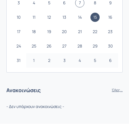
3
4
5
6
7
8
9
10
11
12
13
14
15
16
17
18
19
20
21
22
23
24
25
26
27
28
29
30
31
1
2
3
4
5
6
Ανακοινώσεις
Όλες...
- Δεν υπάρχουν ανακοινώσεις -