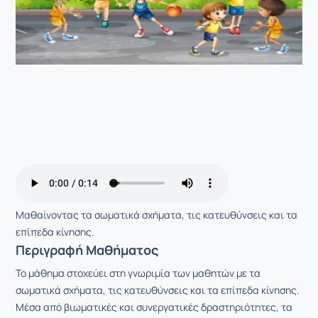
Μαθαίνοντας τα σωματικά σχήματα, τις κατευθύνσεις και τα
επίπεδα κίνησης.
Περιγραφή Μαθήματος
Το μάθημα στοχεύει στη γνωριμία των μαθητών με τα
σωματικά σχήματα, τις κατευθύνσεις και τα επίπεδα κίνησης.
Μέσα από βιωματικές και συνεργατικές δραστηριότητες, τα