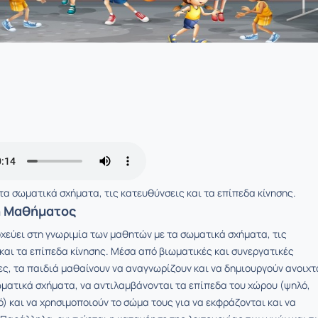
α σωματικά σχήματα, τις κατευθύνσεις και τα επίπεδα κίνησης.
ή Μαθήματος
χεύει στη γνωριμία των μαθητών με τα σωματικά σχήματα, τις
και τα επίπεδα κίνησης. Μέσα από βιωματικές και συνεργατικές
ς, τα παιδιά μαθαίνουν να αναγνωρίζουν και να δημιουργούν ανοιχτ
ωματικά σχήματα, να αντιλαμβάνονται τα επίπεδα του χώρου (ψηλό,
ό) και να χρησιμοποιούν το σώμα τους για να εκφράζονται και να