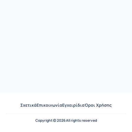
Σχετικά
Επικοινωνία
Εγχειρίδια
Όροι Χρήσης
Copyright © 2026 All rights reserved