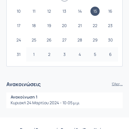
10
11
12
13
14
15
16
17
18
19
20
21
22
23
24
25
26
27
28
29
30
31
1
2
3
4
5
6
Ανακοινώσεις
Όλες...
Ανακοίνωση 1
Κυριακή 24 Μαρτίου 2024 - 10:05 μ.μ.