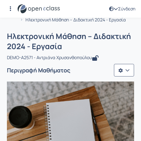
Σύνδεση
Μάθημα : Ηλεκτρονική Μάθηση – Διδα
Αρχική Σελίδα
Ηλεκτρονική Μάθηση – Διδακτική 2024 - Εργασία
Ηλεκτρονική Μάθηση – Διδακτική
2024 - Εργασία
DEMO-A2571 - Αντριάνα Χρυσανθοπούλου
Περιγραφή Μαθήματος