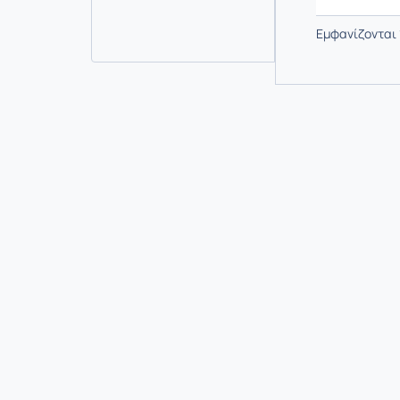
Εμφανίζονται 