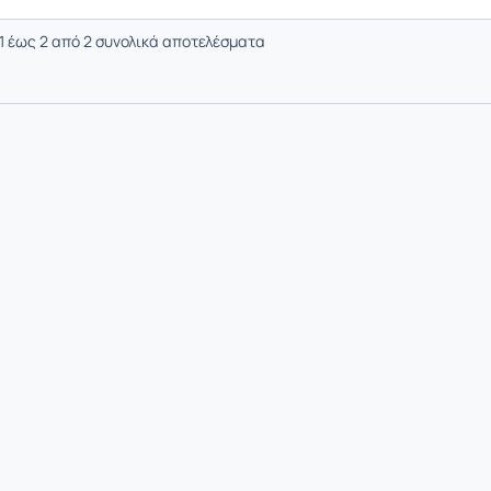
1 έως 2 από 2 συνολικά αποτελέσματα