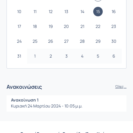
10
11
12
13
14
15
16
17
18
19
20
21
22
23
24
25
26
27
28
29
30
31
1
2
3
4
5
6
Ανακοινώσεις
Όλες...
Ανακοίνωση 1
Κυριακή 24 Μαρτίου 2024 - 10:05 μ.μ.