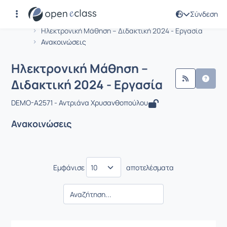
Σύνδεση
Μάθημα : Ηλεκτρονική Μάθηση – Διδα
Αρχική Σελίδα
Ηλεκτρονική Μάθηση – Διδακτική 2024 - Εργασία
Ανακοινώσεις
Ηλεκτρονική Μάθηση –
Διδακτική 2024 - Εργασία
DEMO-A2571 - Αντριάνα Χρυσανθοπούλου
Ανακοινώσεις
Εμφάνισε
αποτελέσματα