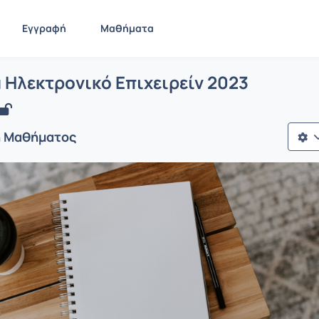
Εγγραφή
Μαθήματα
 Εργασία Ηλεκτρονικό Επιχειρείν 202
ίδα
Εργασία Ηλεκτρονικό Επιχειρείν 2023
 Ηλεκτρονικό Επιχειρείν 2023
ή Μαθήματος