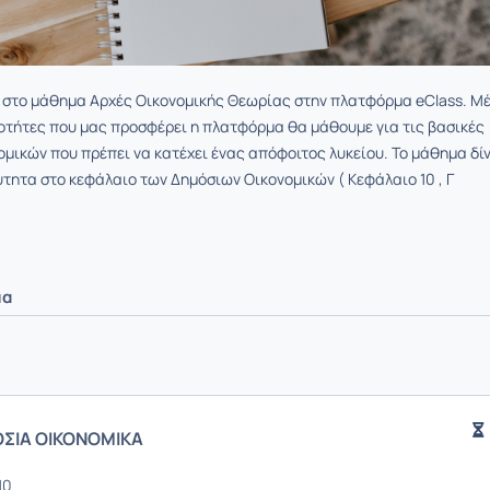
 στο μάθημα Αρχές Οικονομικής Θεωρίας στην πλατφόρμα eClass. M
οτήτες που μας προσφέρει η πλατφόρμα θα μάθουμε για τις βασικές
ομικών που πρέπει να κατέχει ένας απόφοιτος λυκείου. Το μάθημα δίν
ύτητα στο κεφάλαιο των Δημόσιων Οικονομικών ( Κεφάλαιο 10 , Γ
μα
ΣΙΑ ΟΙΚΟΝΟΜΙΚΑ
10