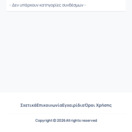
- Δεν υπάρχουν κατηγορίες συνδέσμων -
Σχετικά
Επικοινωνία
Εγχειρίδια
Όροι Χρήσης
Copyright © 2026 All rights reserved