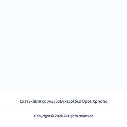
Σχετικά
Επικοινωνία
Εγχειρίδια
Όροι Χρήσης
Copyright © 2026 All rights reserved