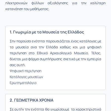
ηλεκτρονικών φύλλων αξιολόγησης για την καλύτερη
κατανόηση του μαθήματος.
1. Γνωριμία με τα Μουσεία της Ελλάδος
Σην παρούσα ενότητα παρουσιάζεται ένας κατάλογος με
τα μουσεία ανα την Ελλάδα καθώς και μια ψηφιακή
περιήγηση στο Εθνικό Αρχαιολογικό Μουσείο. Τέλος,
δίνεται μια φόρμα συμπλήρωσης σχετικά με την εμπειρία
σας αυτή.
Ψηφιακή περιήγηση
Κατάλογος μουσείων
Ερωτηματολόγιο
2. ΓΕΩΜΕΤΡΙΚΑ ΧΡΟΝΙΑ
Σε αυτήν την ενότητα θα γνωρίσουμε τα χαρακτηριστικά