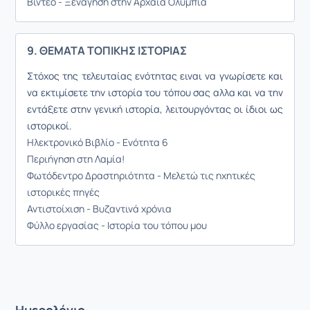
Βίντεο - Ξενάγηση στην Αρχαία Ολυμπία
9. ΘΕΜΑΤΑ ΤΟΠΙΚΗΣ ΙΣΤΟΡΙΑΣ
Στόχος της τελευταίας ενότητας ειναι να γνωρίσετε και
να εκτιμίσετε την ιστορία του τόπου σας αλλα και να την
εντάξετε στην γενική ιστορία, λειτουργόντας οι ίδιοι ως
ιστορικοί.
Ηλεκτρονικό Βιβλίο - Ενότητα 6
Περιήγηση στη Λαμία!
Φωτόδεντρο Δραστηριότητα - Μελετώ τις ηχητικές
ιστορικές πηγές
Αντιστοίχιση - Βυζαντινά χρόνια
Φύλλο εργασίας - Ιστορία του τόπου μου
Ημερολόγιο