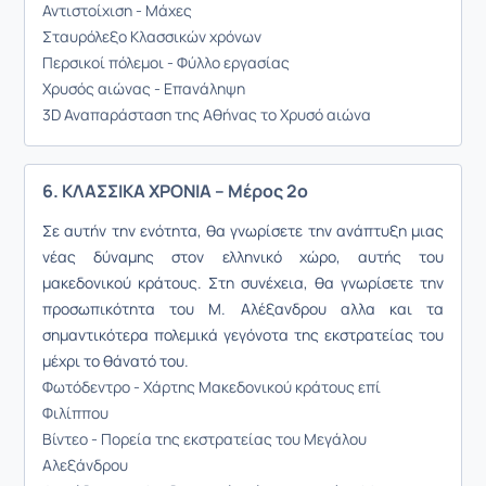
Αντιστοίχιση - Μάχες
Σταυρόλεξο Κλασσικών χρόνων
Περσικοί πόλεμοι - Φύλλο εργασίας
Χρυσός αιώνας - Επανάληψη
3D Αναπαράσταση της Αθήνας το Χρυσό αιώνα
6. ΚΛΑΣΣΙΚΑ ΧΡΟΝΙΑ – Μέρος 2ο
Σε αυτήν την ενότητα, θα γνωρίσετε την ανάπτυξη μιας
νέας δύναμης στον ελληνικό χώρο, αυτής του
μακεδονικού κράτους. Στη συνέχεια, θα γνωρίσετε την
προσωπικότητα του Μ. Αλέξανδρου αλλα και τα
σημαντικότερα πολεμικά γεγόνοτα της εκστρατείας του
μέχρι το θάνατό του.
Φωτόδεντρο - Χάρτης Μακεδονικού κράτους επί
Φιλίππου
Βίντεο - Πορεία της εκστρατείας του Μεγάλου
Αλεξάνδρου