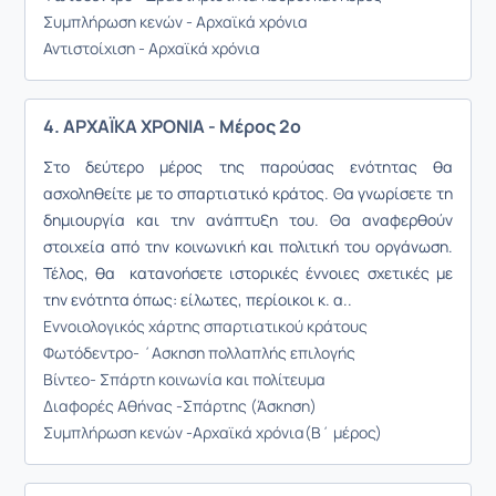
Συμπλήρωση κενών - Αρχαϊκά χρόνια
Αντιστοίχιση - Αρχαϊκά χρόνια
4. ΑΡΧΑΪΚΑ ΧΡΟΝΙΑ - Μέρος 2ο
Στο δεύτερο μέρος της παρούσας ενότητας θα
ασχοληθείτε με το σπαρτιατικό κράτος. Θα
γνωρίσετε τη
δημιουργία και την ανάπτυξη του. Θα αναφερθούν
στοιχεία
από την κοινωνική και πολιτική του οργάνωση.
Τέλος, θα
κατανοήσετε ιστορικές έννοιες σχετικές με
την ενότητα όπως: είλωτες, περίοικοι κ. α..
Εννοιολογικός χάρτης σπαρτιατικού κράτους
Φωτόδεντρο- ΄Ασκηση πολλαπλής επιλογής
Βίντεο- Σπάρτη κοινωνία και πολίτευμα
Διαφορές Αθήνας -Σπάρτης (Άσκηση)
Συμπλήρωση κενών -Αρχαϊκά χρόνια(Β΄ μέρος)