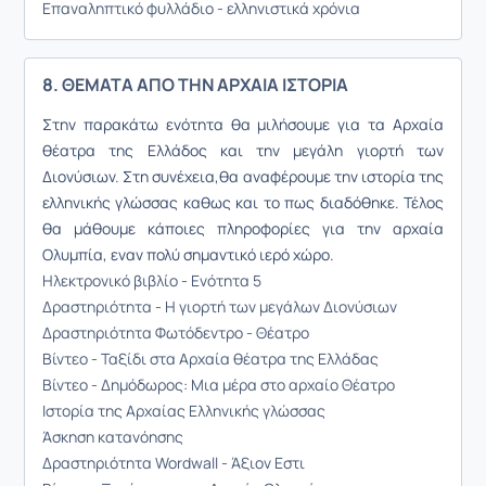
Επαναληπτικό φυλλάδιο - ελληνιστικά χρόνια
8. ΘΕΜΑΤΑ ΑΠΟ ΤΗΝ ΑΡΧΑΙΑ ΙΣΤΟΡΙΑ
Στην παρακάτω ενότητα θα μιλήσουμε για τα Aρχαία
θέατρα της Eλλάδος και την μεγάλη γιορτή των
Διονύσιων. Στη συνέχεια,θα αναφέρουμε την ιστορία της
ελληνικής γλώσσας καθως και το πως διαδόθηκε. Τέλος
θα μάθουμε κάποιες πληροφορίες για την αρχαία
Ολυμπία, εναν πολύ σημαντικό ιερό χώρο.
Ηλεκτρονικό βιβλίο - Ενότητα 5
Δραστηριότητα - Η γιορτή των μεγάλων Διονύσιων
Δραστηριότητα Φωτόδεντρο - Θέατρο
Βίντεο - Ταξίδι στα Αρχαία θέατρα της Ελλάδας
Βίντεο - Δημόδωρος: Μια μέρα στο αρχαίο Θέατρο
Ιστορία της Αρχαίας Ελληνικής γλώσσας
Άσκηση κατανόησης
Δραστηριότητα Wordwall - Άξιον Εστι