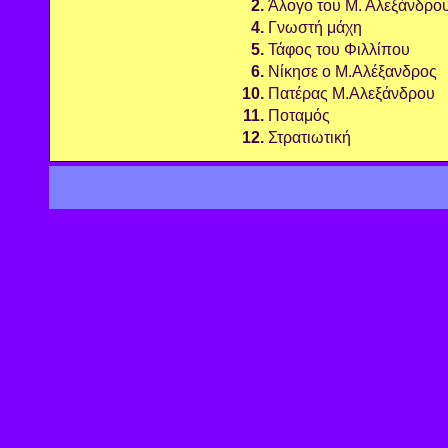
2.
Άλογο του Μ. Αλεξάνδρο
4.
Γνωστή μάχη
5.
Τάφος του Φιλλίπου
6.
Νίκησε ο Μ.Αλέξανδρος
10.
Πατέρας Μ.Αλεξάνδρου
11.
Ποταμός
12.
Στρατιωτική