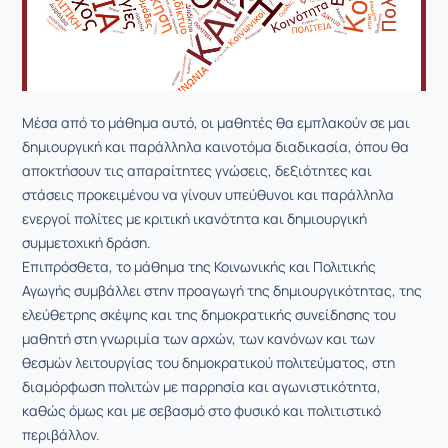
Μέσα από το μάθημα αυτό, οι μαθητές θα εμπλακούν σε μαι
δημιουργική και παράλληλα καινοτόμα διαδικασία, όπου θα
αποκτήσουν τις απαραίτητες γνώσεις, δεξιότητες και
στάσεις προκειμένου να γίνουν υπεύθυνοι και παράλληλα
ενεργοί πολίτες με κριτική ικανότητα και δημιουργική
συμμετοχική δράση.
Επιπρόσθετα, το μάθημα της Κοινωνικής και Πολιτικής
Αγωγής συμβάλλει στην προαγωγή της δημιουργικότητας, της
ελεύθετρης σκέψης και της δημοκρατικής συνείδησης του
μαθητή στη γνωριμία των αρχών, των κανόνων και των
θεσμών λειτουργίας του δημοκρατικού πολιτεύματος, στη
διαμόρφωση πολιτών με παρρησία και αγωνιστικότητα,
καθώς όμως και με σεβασμό στο φυσικό και πολιτιστικό
περιβάλλον.