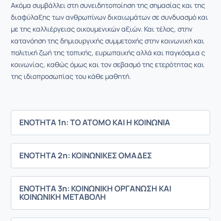
Ακόμα συμβάλλει στη συνειδητοποίηση της σημασίας και της
διαφύλαξης των ανθρωπίνων δικαιωμάτων σε συνδυασμό και
με της καλλιέργειας οικουμενικών αξιών. Και τέλος, στην
κατανόηση της δημιουργικής συμμετοχής στην κοινωνική και
πολιτική ζωή της τοπικής, ευρωπαικής αλλά και παγκόσμια ς
κοινωνίας, καθώς όμως και τον σεβασμό της ετερότητας και
της ιδιοπροσωπίας του κάθε μαθητή.
ΕΝΟΤΗΤΑ 1η: ΤΟ ΑΤΟΜΟ ΚΑΙ Η ΚΟΙΝΩΝΙΑ
ΕΝΟΤΗΤΑ 2η: ΚΟΙΝΩΝΙΚΕΣ ΟΜΑΔΕΣ
ΕΝΟΤΗΤΑ 3η: ΚΟΙΝΩΝΙΚΗ ΟΡΓΑΝΩΣΗ ΚΑΙ
ΚΟΙΝΩΝΙΚΗ ΜΕΤΑΒΟΛΗ