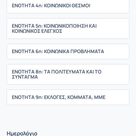
ΕΝΟΤΗΤΑ 4η: ΚΟΙΝΩΝΙΚΟΙ ΘΕΣΜΟΙ
ΕΝΟΤΗΤΑ 5η: ΚΟΙΝΩΝΙΚΟΠΟΙΗΣΗ ΚΑΙ
ΚΟΙΝΩΝΙΚΟΣ ΕΛΕΓΧΟΣ
ΕΝΟΤΗΤΑ 6η: ΚΟΙΝΩΝΙΚΑ ΠΡΟΒΛΗΜΑΤΑ
ΕΝΟΤΗΤΑ 8η: ΤΑ ΠΟΛΙΤΕΥΜΑΤΑ ΚΑΙ ΤΟ
ΣΥΝΤΑΓΜΑ
ΕΝΟΤΗΤΑ 9η: ΕΚΛΟΓΕΣ, ΚΟΜΜΑΤΑ, ΜΜΕ
Ημερολόγιο