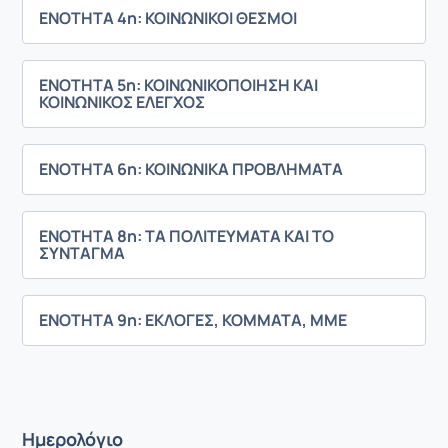
ΕΝΟΤΗΤΑ 4η: ΚΟΙΝΩΝΙΚΟΙ ΘΕΣΜΟΙ
ΕΝΟΤΗΤΑ 5η: ΚΟΙΝΩΝΙΚΟΠΟΙΗΣΗ ΚΑΙ
ΚΟΙΝΩΝΙΚΟΣ ΕΛΕΓΧΟΣ
ΕΝΟΤΗΤΑ 6η: ΚΟΙΝΩΝΙΚΑ ΠΡΟΒΛΗΜΑΤΑ
ΕΝΟΤΗΤΑ 8η: ΤΑ ΠΟΛΙΤΕΥΜΑΤΑ ΚΑΙ ΤΟ
ΣΥΝΤΑΓΜΑ
ΕΝΟΤΗΤΑ 9η: ΕΚΛΟΓΕΣ, ΚΟΜΜΑΤΑ, ΜΜΕ
Ημερολόγιο