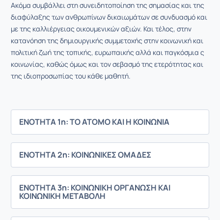
Ακόμα συμβάλλει στη συνειδητοποίηση της σημασίας και της
διαφύλαξης των ανθρωπίνων δικαιωμάτων σε συνδυασμό και
με της καλλιέργειας οικουμενικών αξιών. Και τέλος, στην
κατανόηση της δημιουργικής συμμετοχής στην κοινωνική και
πολιτική ζωή της τοπικής, ευρωπαικής αλλά και παγκόσμια ς
κοινωνίας, καθώς όμως και τον σεβασμό της ετερότητας και
της ιδιοπροσωπίας του κάθε μαθητή.
ΕΝΟΤΗΤΑ 1η: ΤΟ ΑΤΟΜΟ ΚΑΙ Η ΚΟΙΝΩΝΙΑ
ΕΝΟΤΗΤΑ 2η: ΚΟΙΝΩΝΙΚΕΣ ΟΜΑΔΕΣ
ΕΝΟΤΗΤΑ 3η: ΚΟΙΝΩΝΙΚΗ ΟΡΓΑΝΩΣΗ ΚΑΙ
ΚΟΙΝΩΝΙΚΗ ΜΕΤΑΒΟΛΗ