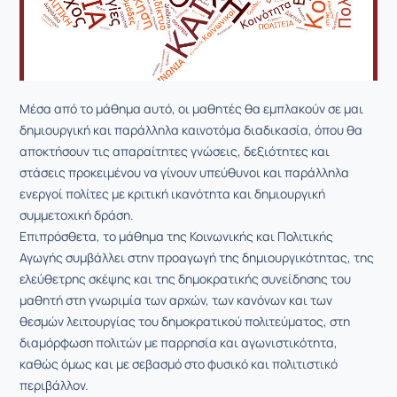
Μέσα από το μάθημα αυτό, οι μαθητές θα εμπλακούν σε μαι
δημιουργική και παράλληλα καινοτόμα διαδικασία, όπου θα
αποκτήσουν τις απαραίτητες γνώσεις, δεξιότητες και
στάσεις προκειμένου να γίνουν υπεύθυνοι και παράλληλα
ενεργοί πολίτες με κριτική ικανότητα και δημιουργική
συμμετοχική δράση.
Επιπρόσθετα, το μάθημα της Κοινωνικής και Πολιτικής
Αγωγής συμβάλλει στην προαγωγή της δημιουργικότητας, της
ελεύθετρης σκέψης και της δημοκρατικής συνείδησης του
μαθητή στη γνωριμία των αρχών, των κανόνων και των
θεσμών λειτουργίας του δημοκρατικού πολιτεύματος, στη
διαμόρφωση πολιτών με παρρησία και αγωνιστικότητα,
καθώς όμως και με σεβασμό στο φυσικό και πολιτιστικό
περιβάλλον.