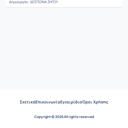
Δημιουργός: ΔΕΣΠΟΙΝΑ ΖΗΓΟΥ
Σχετικά
Επικοινωνία
Εγχειρίδια
Όροι Χρήσης
Copyright © 2026 All rights reserved