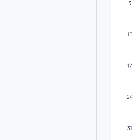
3
10
17
24
31