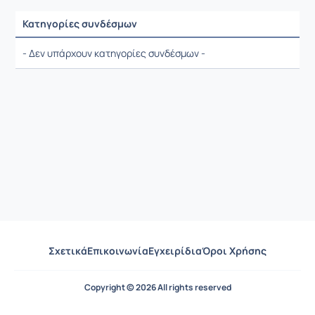
Κατηγορίες συνδέσμων
Ρυθμίσεις επιλογής / Αποτελέσματα
- Δεν υπάρχουν κατηγορίες συνδέσμων -
Σχετικά
Επικοινωνία
Εγχειρίδια
Όροι Χρήσης
Copyright © 2026 All rights reserved