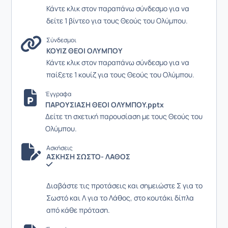
Κάντε κλικ στον παραπάνω σύνδεσμο για να
δείτε 1 βίντεο για τους Θεούς του Ολύμπου.
Σύνδεσμοι
ΚΟΥΙΖ ΘΕΟΙ ΟΛΥΜΠΟΥ
Κάντε κλικ στον παραπάνω σύνδεσμο για να
παίξετε 1 κουίζ για τους Θεούς του Ολύμπου.
Έγγραφα
ΠΑΡΟΥΣΙΑΣΗ ΘΕΟΙ ΟΛΥΜΠΟΥ.pptx
Δείτε τη σχετική παρουσίαση με τους Θεούς του
Ολύμπου.
Ασκήσεις
ΑΣΚΗΣΗ ΣΩΣΤΟ- ΛΑΘΟΣ
Διαβάστε τις προτάσεις και σημειώστε Σ για το
Σωστό και Λ για το Λάθος, στο κουτάκι δίπλα
από κάθε πρόταση.