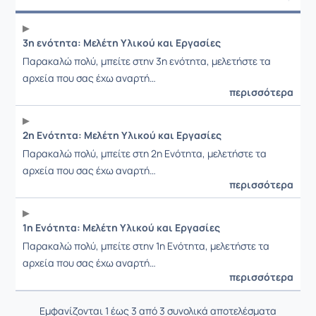
Ανακοίνωση
3η ενότητα: Μελέτη Υλικού και Εργασίες
Παρακαλώ πολύ, μπείτε στην 3η ενότητα, μελετήστε τα
αρχεία που σας έχω αναρτή…
περισσότερα
2η Ενότητα: Μελέτη Υλικού και Εργασίες
Παρακαλώ πολύ, μπείτε στη 2η Ενότητα, μελετήστε τα
αρχεία που σας έχω αναρτή…
περισσότερα
1η Ενότητα: Μελέτη Υλικού και Εργασίες
Παρακαλώ πολύ, μπείτε στην 1η Ενότητα, μελετήστε τα
αρχεία που σας έχω αναρτή…
περισσότερα
Εμφανίζονται 1 έως 3 από 3 συνολικά αποτελέσματα