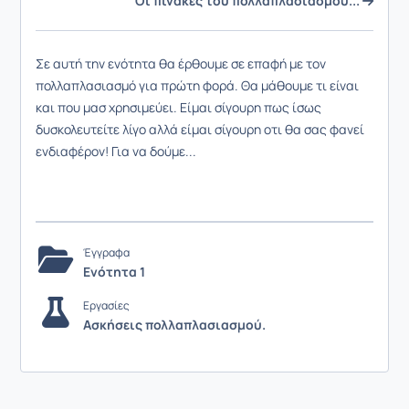
Οι πίνακες του πολλαπλασιασμού...
Σε αυτή την ενότητα θα έρθουμε σε επαφή με τον
πολλαπλασιασμό για πρώτη φορά. Θα μάθουμε τι είναι
και που μασ χρησιμεύει. Είμαι σίγουρη πως ίσως
δυσκολευτείτε λίγο αλλά είμαι σίγουρη οτι θα σας φανεί
ενδιαφέρον! Για να δούμε...
Έγγραφα
Ενότητα 1
Εργασίες
Ασκήσεις πολλαπλασιασμού.