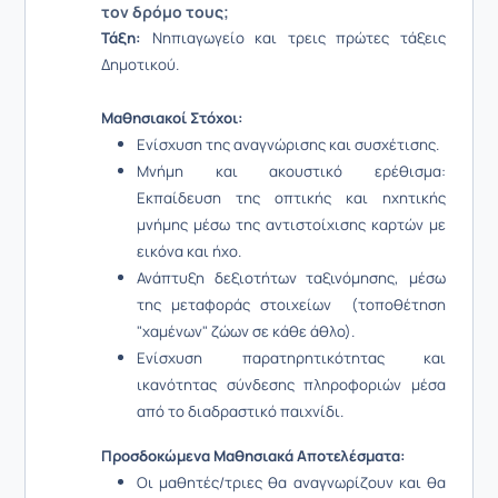
τον δρόμο τους;
Τάξη:
Νηπιαγωγείο και τρεις πρώτες τάξεις
Δημοτικού.
Μαθησιακοί Στόχοι:
Ενίσχυση της αναγνώρισης και συσχέτισης.
Μνήμη και ακουστικό ερέθισμα:
Εκπαίδευση της οπτικής και ηχητικής
μνήμης μέσω της αντιστοίχισης καρτών με
εικόνα και ήχο.
Ανάπτυξη δεξιοτήτων ταξινόμησης, μέσω
της μεταφοράς στοιχείων (τοποθέτηση
"χαμένων" ζώων σε κάθε άθλο).
Ενίσχυση παρατηρητικότητας και
ικανότητας σύνδεσης πληροφοριών μέσα
από το διαδραστικό παιχνίδι.
Προσδοκώμενα Μαθησιακά Αποτελέσματα:
Οι μαθητές/τριες θα αναγνωρίζουν και θα