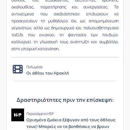
ακολουθίας, παρατήρησης και συνεργασίας. Τα
αντικείμενα που σχεδιάστηκαν επιδιώκουν να
προσεγγίσουν τη μυθολογία όχι ως απομνημόνευση
γεγονότων, αλλά ως δημιουργικό και πολυαισθητηριακό
ταξίδι που ενισχύει τη φαντασία των παιδιών,
καλλιεργεί τη γλωσσική τους ανάπτυξη και συμβάλλει
στην ιστορική κατανόηση.
Πολυμέσα
Οι άθλοι του Ηρακλή
Δραστηριότητες πριν την επίσκεψη:
Περιεχόμενο H5P
Ορισμένα ζωάκια ξέφυγαν από τους άθλους
τους! Μπορείς να τα βοηθήσεις να βρουν