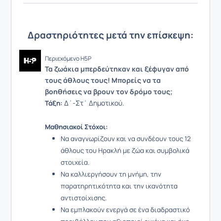
Δραστηριότητες μετά την επίσκεψη:
Περιεχόμενο H5P
Τα ζωάκια μπερδεύτηκαν και ξέφυγαν από
τους άθλους τους! Μπορείς να τα
βοηθήσεις να βρουν τον δρόμο τους;
Δ΄-Στ΄ Δημοτικού.
Τάξη:
Μαθησιακοί Στόχοι:
Να αναγνωρίζουν και να συνδέουν τους 12
άθλους του Ηρακλή με ζώα και συμβολικά
στοιχεία.
Να καλλιεργήσουν τη μνήμη, την
παρατηρητικότητα και την ικανότητα
αντιστοίχισης.
Να εμπλακούν ενεργά σε ένα διαδραστικό