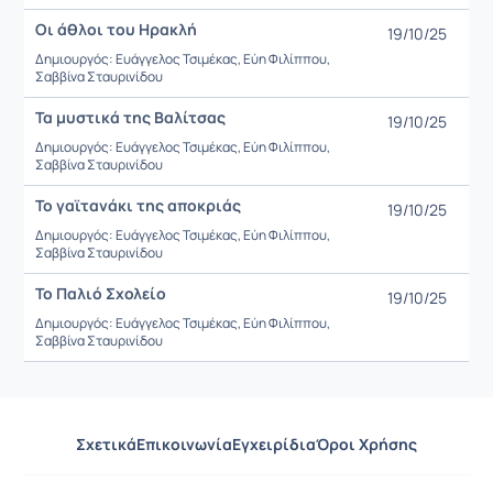
Οι άθλοι του Ηρακλή
19/10/25
Δημιουργός: Ευάγγελος Τσιμέκας, Εύη Φιλίππου,
Σαββίνα Σταυρινίδου
Τα μυστικά της Βαλίτσας
19/10/25
Δημιουργός: Ευάγγελος Τσιμέκας, Εύη Φιλίππου,
Σαββίνα Σταυρινίδου
Το γαϊτανάκι της αποκριάς
19/10/25
Δημιουργός: Ευάγγελος Τσιμέκας, Εύη Φιλίππου,
Σαββίνα Σταυρινίδου
Το Παλιό Σχολείο
19/10/25
Δημιουργός: Ευάγγελος Τσιμέκας, Εύη Φιλίππου,
Σαββίνα Σταυρινίδου
Σχετικά
Επικοινωνία
Εγχειρίδια
Όροι Χρήσης