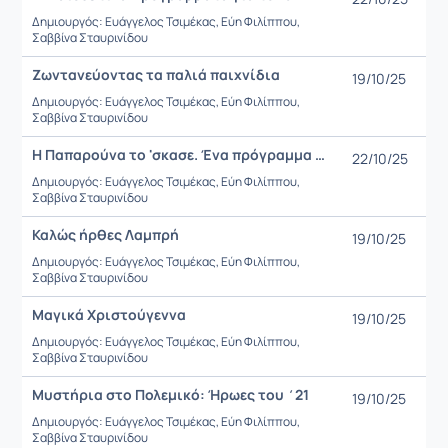
Δημιουργός: Ευάγγελος Τσιμέκας, Εύη Φιλίππου,
Σαββίνα Σταυρινίδου
Ζωντανεύοντας τα παλιά παιχνίδια
19/10/25
Δημιουργός: Ευάγγελος Τσιμέκας, Εύη Φιλίππου,
Σαββίνα Σταυρινίδου
Η Παπαρούνα το 'σκασε. Ένα πρόγραμμα για την Ειρήνη
22/10/25
Δημιουργός: Ευάγγελος Τσιμέκας, Εύη Φιλίππου,
Σαββίνα Σταυρινίδου
Καλώς ήρθες Λαμπρή
19/10/25
Δημιουργός: Ευάγγελος Τσιμέκας, Εύη Φιλίππου,
Σαββίνα Σταυρινίδου
Μαγικά Χριστούγεννα
19/10/25
Δημιουργός: Ευάγγελος Τσιμέκας, Εύη Φιλίππου,
Σαββίνα Σταυρινίδου
Μυστήρια στο Πολεμικό: Ήρωες του ΄21
19/10/25
Δημιουργός: Ευάγγελος Τσιμέκας, Εύη Φιλίππου,
Σαββίνα Σταυρινίδου